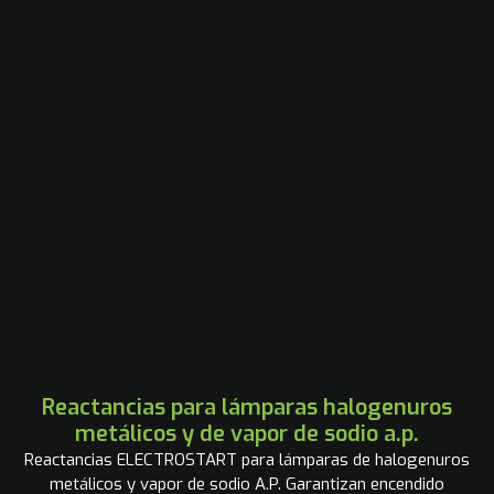
Reactancias para lámparas halogenuros
metálicos y de vapor de sodio a.p.
Reactancias ELECTROSTART para lámparas de halogenuros
metálicos y vapor de sodio A.P. Garantizan encendido