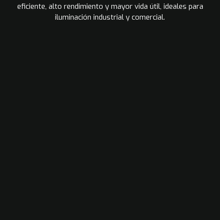
eficiente, alto rendimiento y mayor vida útil, ideales para
iluminación industrial y comercial.